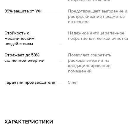
99% защита от УФ
Предотвращает выгорание и
растрескивание предметов
интерьера
Стойкость к
Надежное антицарапинное
механическим
покрытие для легкой очистки
воздействиям
Отражает до 53%
Позволяет сократить
солнечной энергии
расходы энергии на
кондиционирование
помещений
Гарантия производителя
5 лет
ХАРАКТЕРИСТИКИ