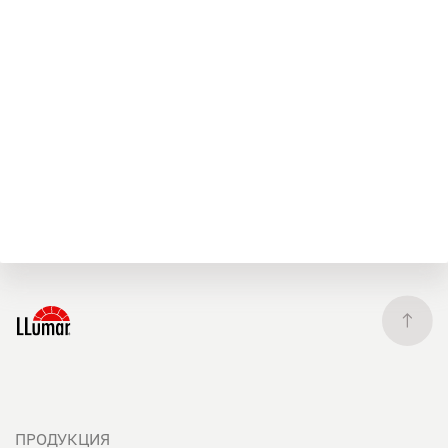
ПРОДУКЦИЯ