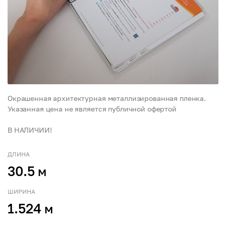
Окрашенная архитектурная металлизированная пленка.
Указанная цена не является публичной офертой
В НАЛИЧИИ!
ДЛИНА
30.5
м
ШИРИНА
1.524
м