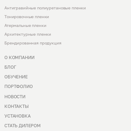
Антигравийные полиуретановые пленки
Тонировочные пленки
Атермальные пленки
Архитектурные пленки
Брендированная продукция
О КОМПАНИИ
БЛОГ
ОБУЧЕНИЕ
ПОРТФОЛИО
НОВОСТИ
КОНТАКТЫ
УСТАНОВКА
СТАТЬ ДИЛЕРОМ