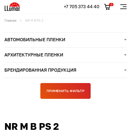
0
+7 705 373 44 40
Главная
NR M B PS 2
АВТОМОБИЛЬНЫЕ ПЛЕНКИ
АРХИТЕКТУРНЫЕ ПЛЕНКИ
БРЕНДИРОВАННАЯ ПРОДУКЦИЯ
ПРИМЕНИТЬ ФИЛЬТР
NR M B PS 2