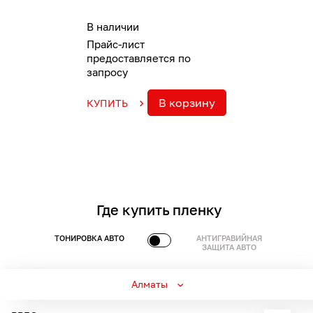
В наличии
Прайс-лист
предоставляется по
запросу
В корзину
КУПИТЬ
Где купить пленку
ТОНИРОВКА АВТО
АНТИГРАВИЙНАЯ
ЗАЩИТА АВТО
Алматы