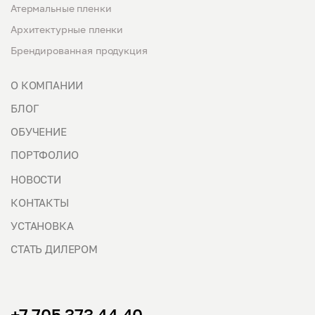
Атермальные пленки
Архитектурные пленки
Брендированная продукция
О КОМПАНИИ
БЛОГ
ОБУЧЕНИЕ
ПОРТФОЛИО
НОВОСТИ
КОНТАКТЫ
УСТАНОВКА
СТАТЬ ДИЛЕРОМ
+7 705 373 44 40