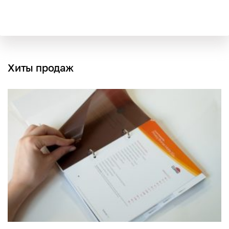
Хиты продаж