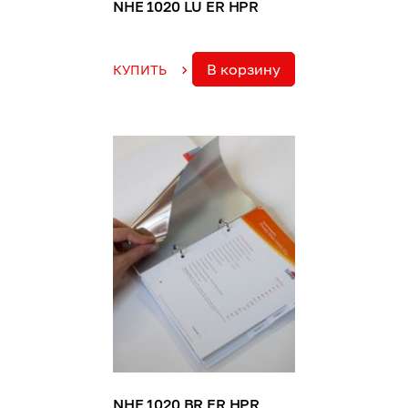
NHE 1020 LU ER HPR
В корзину
КУПИТЬ
NHE 1020 BR ER HPR