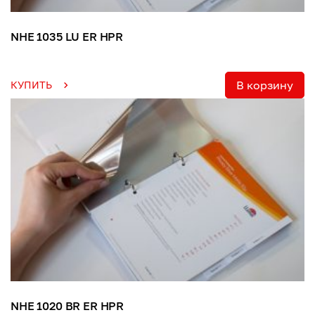
NHE 1035 LU ER HPR
В корзину
КУПИТЬ
NHE 1020 BR ER HPR