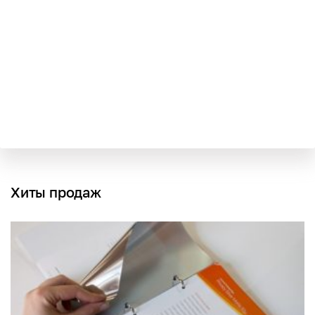
Хиты продаж