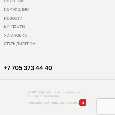
ОБУЧЕНИЕ
ПОРТФОЛИО
НОВОСТИ
КОНТАКТЫ
УСТАНОВКА
СТАТЬ ДИЛЕРОМ
+7 705 373 44 40
© 2026 Официальный дистрибьютор
LLumar в Казахстане
Разработка и продвижение сайта