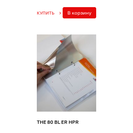
В корзину
КУПИТЬ
THE 80 BL ER HPR