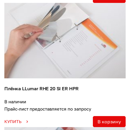
Плёнка LLumar RHE 20 SI ER HPR
В наличии
Прайс-лист предоставляется по запросу
В корзину
КУПИТЬ