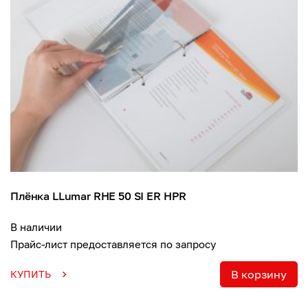
Плёнка LLumar RHE 50 SI ER HPR
В наличии
Прайс-лист предоставляется по запросу
В корзину
КУПИТЬ