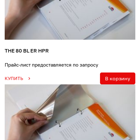
THE 80 BL ER HPR
Прайс-лист предоставляется по запросу
В корзину
КУПИТЬ