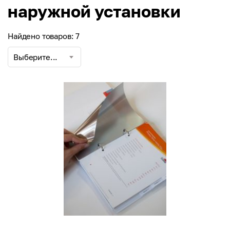
наружной установки
Найдено товаров: 7
Выберите...