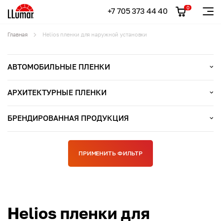
0
+7 705 373 44 40
Главная
Helios пленки для наружной установки
АВТОМОБИЛЬНЫЕ ПЛЕНКИ
АРХИТЕКТУРНЫЕ ПЛЕНКИ
БРЕНДИРОВАННАЯ ПРОДУКЦИЯ
ПРИМЕНИТЬ ФИЛЬТР
Helios пленки для