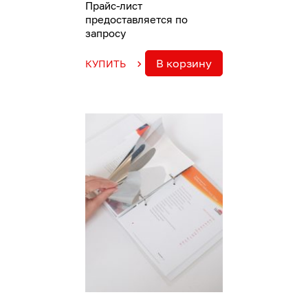
Прайс-лист
предоставляется по
запросу
В корзину
КУПИТЬ