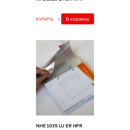
В корзину
КУПИТЬ
NHE 1035 LU ER HPR