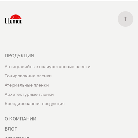
ПРОДУКЦИЯ
Антигравийные полиуретановые пленки
Тонировочные пленки
Атермальные пленки
Архитектурные пленки
Брендированная продукция
О КОМПАНИИ
БЛОГ