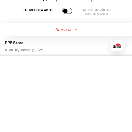
ТОНИРОВКА АВТО
АНТИГРАВИЙНАЯ
ЗАЩИТА АВТО
Алматы
PPF Store
ул. Кунаева, д. 129