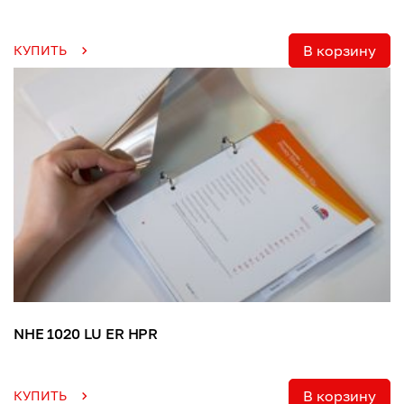
В корзину
КУПИТЬ
NHE 1020 LU ER HPR
В корзину
КУПИТЬ