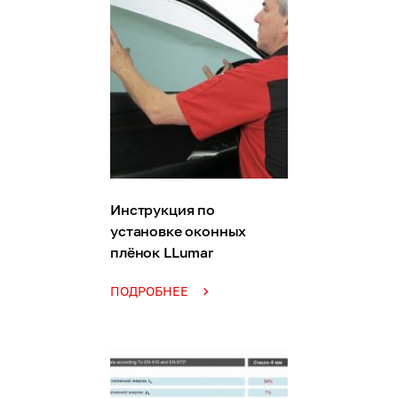
Инструкция по
установке оконных
плёнок LLumar
ПОДРОБНЕЕ