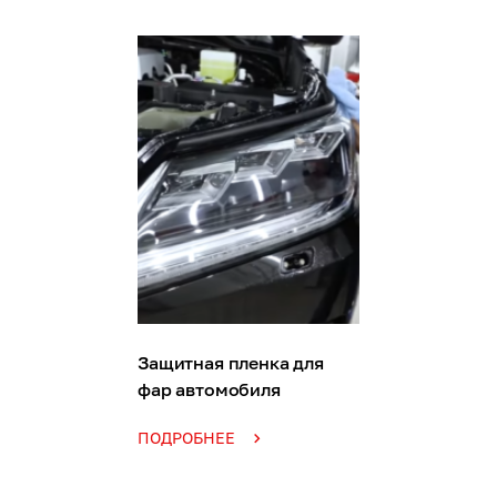
Защитная пленка для
фар автомобиля
ПОДРОБНЕЕ