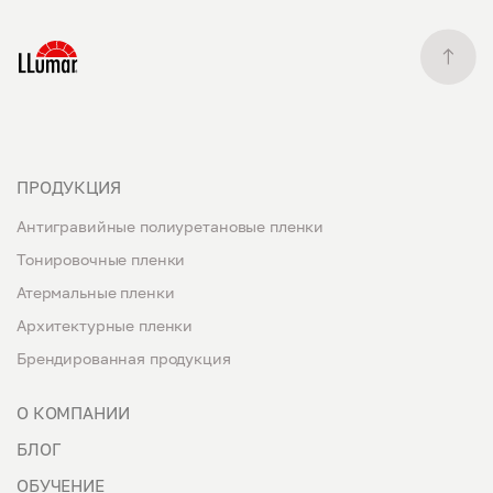
ПРОДУКЦИЯ
Антигравийные полиуретановые пленки
Тонировочные пленки
Атермальные пленки
Архитектурные пленки
Брендированная продукция
О КОМПАНИИ
БЛОГ
ОБУЧЕНИЕ