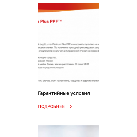
Гарантийные условия
ПОДРОБНЕЕ