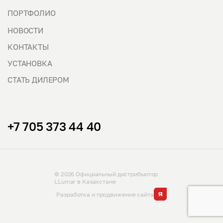
ПОРТФОЛИО
НОВОСТИ
КОНТАКТЫ
УСТАНОВКА
СТАТЬ ДИЛЕРОМ
+7 705 373 44 40
© 2026 Официальный дистрибьютор
LLumar в Казахстане
Разработка и продвижение сайта