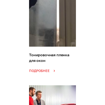
Тонировочная пленка
для окон
ПОДРОБНЕЕ