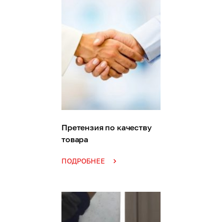
Претензия по качеству
товара
ПОДРОБНЕЕ