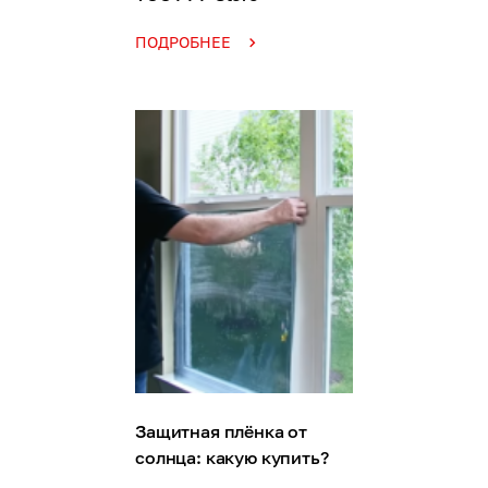
ПОДРОБНЕЕ
Защитная плёнка от
солнца: какую купить?