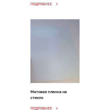
ПОДРОБНЕЕ
Матовая пленка на
стекло
ПОДРОБНЕЕ