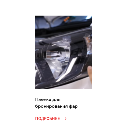
Плёнка для
бронирования фар
ПОДРОБНЕЕ