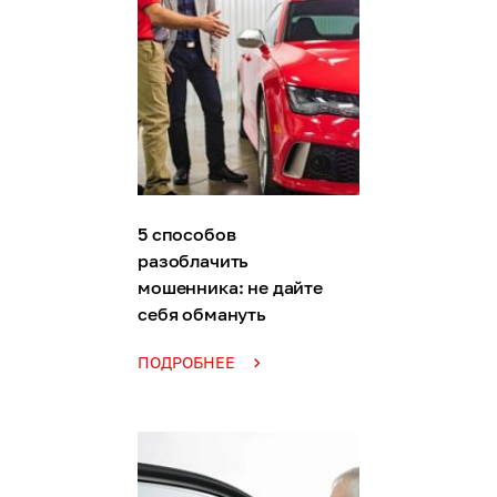
5 способов
разоблачить
мошенника: не дайте
себя обмануть
ПОДРОБНЕЕ