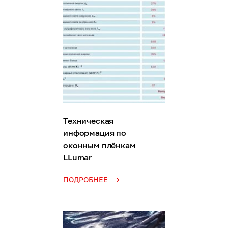
Техническая
информация по
оконным плёнкам
LLumar
ПОДРОБНЕЕ