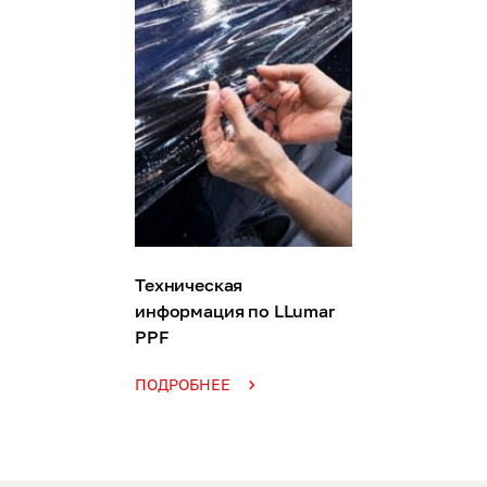
Техническая
информация по LLumar
PPF
ПОДРОБНЕЕ